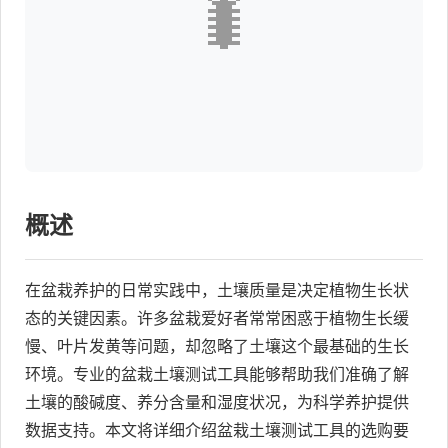
🐛
概述
在盆栽养护的日常实践中，土壤质量是决定植物生长状
态的关键因素。许多盆栽爱好者常常困惑于植物生长缓
慢、叶片发黄等问题，却忽略了土壤这个最基础的生长
环境。专业的盆栽土壤测试工具能够帮助我们准确了解
土壤的酸碱度、养分含量和湿度状况，为科学养护提供
数据支持。本文将详细介绍盆栽土壤测试工具的选购要