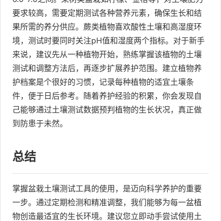
要求较高，需要定期测试各种营养元素，确保生长和结
果所需的养分供应。蕨类植物喜欢酸性土壤和高湿度环
境，测试时要同时关注pH值和湿度两个指标。对于新手
来说，建议先从一种植物开始，熟练掌握该植物的土壤
测试和调整方法后，再逐步扩展养护范围。建立植物养
护档案是个很好的习惯，记录每种植物的适宜土壤条
件，便于日后参考。随着养护经验的积累，你会发现自
己能够通过土壤测试数据预判植物的生长状况，真正做
到防患于未然。
总结
掌握盆栽土壤测试工具的使用，是迈向科学养护的重要
一步。通过定期检测和精准调整，我们能够为每一盆植
物创造最适宜的生长环境。建议您立即动手尝试使用土