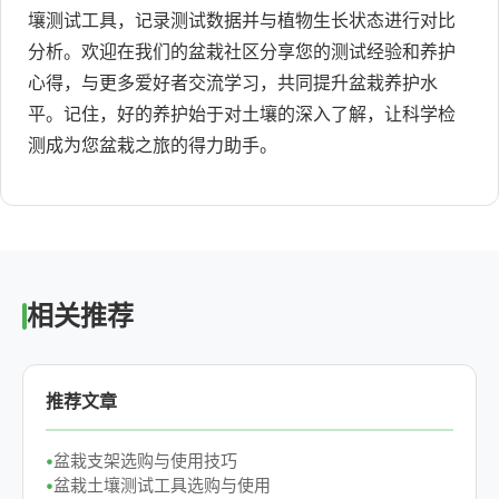
壤测试工具，记录测试数据并与植物生长状态进行对比
分析。欢迎在我们的盆栽社区分享您的测试经验和养护
心得，与更多爱好者交流学习，共同提升盆栽养护水
平。记住，好的养护始于对土壤的深入了解，让科学检
测成为您盆栽之旅的得力助手。
相关推荐
推荐文章
盆栽支架选购与使用技巧
盆栽土壤测试工具选购与使用