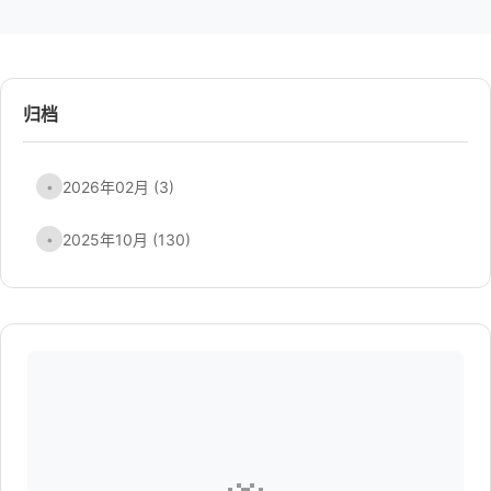
归档
2026年02月 (3)
•
2025年10月 (130)
•