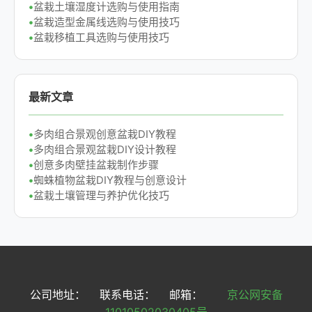
盆栽土壤湿度计选购与使用指南
盆栽造型金属线选购与使用技巧
盆栽移植工具选购与使用技巧
最新文章
多肉组合景观创意盆栽DIY教程
多肉组合景观盆栽DIY设计教程
创意多肉壁挂盆栽制作步骤
蜘蛛植物盆栽DIY教程与创意设计
盆栽土壤管理与养护优化技巧
公司地址：
联系电话：
邮箱：
京公网安备