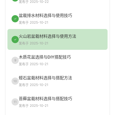
发布于 2025-10-22
盆栽排水材料选择与使用技巧
✓
发布于 2025-10-21
火山岩盆栽材料选择与使用方法
✓
发布于 2025-10-21
木质花盆选择与DIY搭配技巧
9
发布于 2025-10-21
蛭石盆栽材料选择与搭配方法
10
发布于 2025-10-21
苔藓盆栽材料选择与搭配技巧
11
发布于 2025-10-21