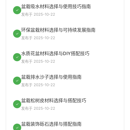
盆栽吸水材料选择与使用技巧指南
✓
发布于 2025-10-22
环保盆栽材料选择与可持续发展指南
✓
发布于 2025-10-22
水质花盆材料选择与DIY搭配技巧
✓
发布于 2025-10-22
盆栽排水沙子选择与使用指南
✓
发布于 2025-10-22
盆栽松树皮材料选择与搭配技巧
✓
发布于 2025-10-22
盆栽装饰砾石选择与搭配指南
✓