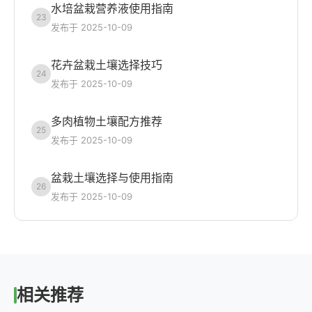
水培盆栽营养液使用指南
23
发布于 2025-10-09
花卉盆栽土壤选择技巧
24
发布于 2025-10-09
多肉植物土壤配方推荐
25
发布于 2025-10-09
盆栽土壤选择与使用指南
26
发布于 2025-10-09
相关推荐