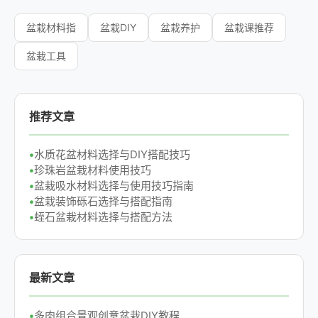
盆栽材料指
盆栽DIY
盆栽养护
盆栽课推荐
盆栽工具
推荐文章
水质花盆材料选择与DIY搭配技巧
珍珠岩盆栽材料使用技巧
盆栽吸水材料选择与使用技巧指南
盆栽装饰砾石选择与搭配指南
蛭石盆栽材料选择与搭配方法
最新文章
多肉组合景观创意盆栽DIY教程