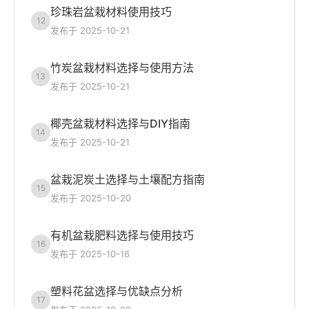
珍珠岩盆栽材料使用技巧
12
发布于 2025-10-21
竹炭盆栽材料选择与使用方法
13
发布于 2025-10-21
椰壳盆栽材料选择与DIY指南
14
发布于 2025-10-21
盆栽泥炭土选择与土壤配方指南
15
发布于 2025-10-20
有机盆栽肥料选择与使用技巧
16
发布于 2025-10-16
塑料花盆选择与优缺点分析
17