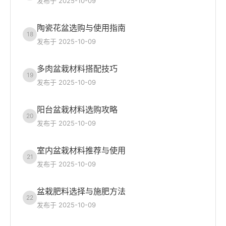
发布于 2025-10-09
陶瓷花盆选购与使用指南
18
发布于 2025-10-09
多肉盆栽材料搭配技巧
19
发布于 2025-10-09
阳台盆栽材料选购攻略
20
发布于 2025-10-09
室内盆栽材料推荐与使用
21
发布于 2025-10-09
盆栽肥料选择与施肥方法
22
发布于 2025-10-09