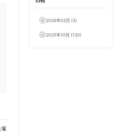
归档
2026年02月 (3)
•
2025年10月 (130)
•
土壤