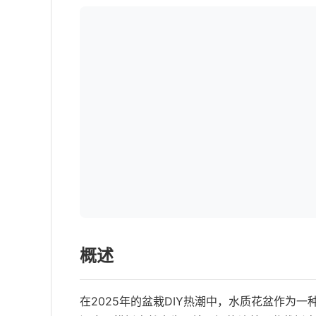
概述
在2025年的盆栽DIY热潮中，水质花盆作为