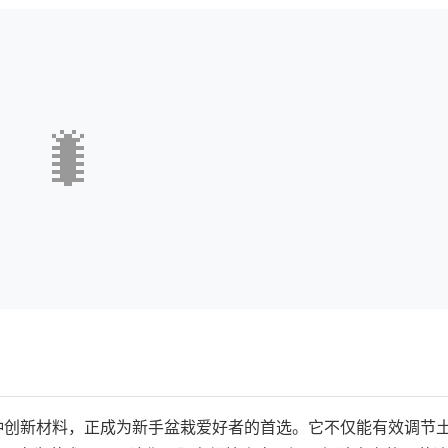
🐛
一种创新材料，正成为新手盆栽爱好者的首选。它不仅能有效调节