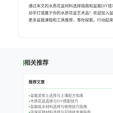
通过本文的水质花盆材料选择指南和盆栽DIY
动手打造属于你的水质花盆艺术品！欢迎加入盆
更多盆栽课程和工具推荐，等你探索。行动起
相关推荐
推荐文章
盆栽泥炭土选择与土壤配方指南
木质花盆选择与DIY搭配技巧
盆栽吸水材料选择与使用技巧指南
环保盆栽材料选择与可持续发展指南