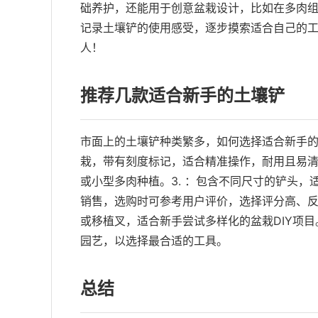
础养护，还能用于创意盆栽设计，比如在多肉
记录土壤铲的使用感受，逐步摸索适合自己的
人！
推荐几款适合新手的土壤铲
市面上的土壤铲种类繁多，如何选择适合新手的
栽，带有刻度标记，适合精准操作，耐用且易清
或小型多肉种植。3. ：包含不同尺寸的铲头
销售，选购时可参考用户评价，选择评分高、
或移植叉，适合新手尝试多样化的盆栽DIY项
园艺，以选择最合适的工具。
总结