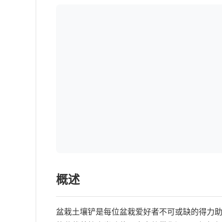
概述
盆栽土壤铲是每位盆栽爱好者不可或缺的得力