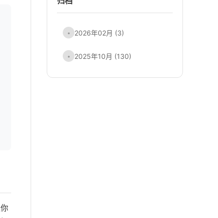
归档
2026年02月 (3)
•
2025年10月 (130)
•
让你