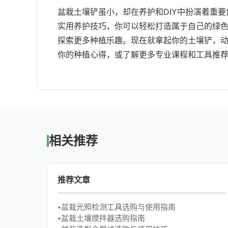
盆栽土壤铲虽小，却在养护和DIY中扮演着重
实用养护技巧，你可以轻松打造属于自己的绿
探索更多种植乐趣。现在就拿起你的土壤铲，动
你的种植心得，或了解更多专业课程和工具推
相关推荐
推荐文章
盆栽光照检测工具选购与使用指南
盆栽土壤搅拌器选购指南