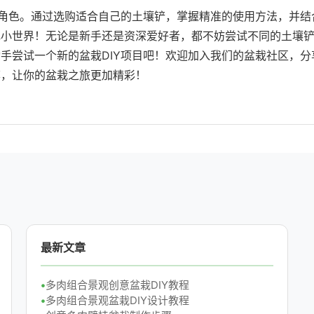
要角色。通过选购适合自己的土壤铲，掌握精准的使用方法，并结
色小世界！无论是新手还是资深爱好者，都不妨尝试不同的土壤
手尝试一个新的盆栽DIY项目吧！欢迎加入我们的盆栽社区，分
荐，让你的盆栽之旅更加精彩！
最新文章
多肉组合景观创意盆栽DIY教程
多肉组合景观盆栽DIY设计教程